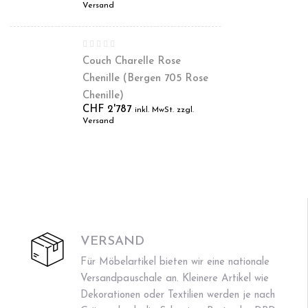
Versand
Couch Charelle Rose
Chenille (Bergen 705 Rose
Chenille)
CHF
2'787
inkl. MwSt. zzgl.
Versand
VERSAND
Für Möbelartikel bieten wir eine nationale
Versandpauschale an. Kleinere Artikel wie
Dekorationen oder Textilien werden je nach