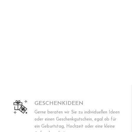
GESCHENKIDEEN
Gerne beraten wir Sie zu individuellen Ideen
oder einen Geschenkgutschein, egal ob für
ein Geburtstag, Hochzeit oder eine kleine