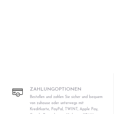
ZAHLUNGOPTIONEN
Bestellen und zahlen Sie sicher und bequem
von zuhause oder unterwegs mit
Kreditkarte, PayPal, TWINT, Apple Pay,