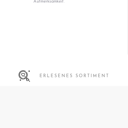
Aufmerksamkeit.
ERLESENES SORTIMENT