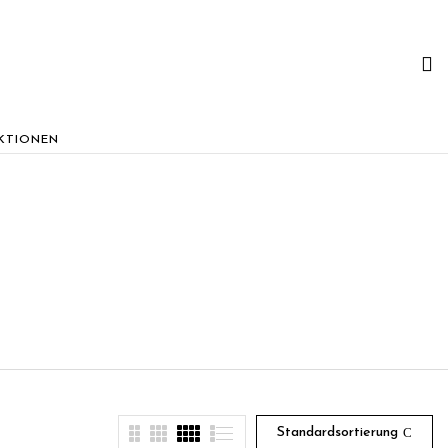
KTIONEN
Standardsortierung