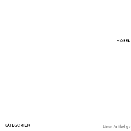
MÖBEL
KATEGORIEN
Einen Artikel g