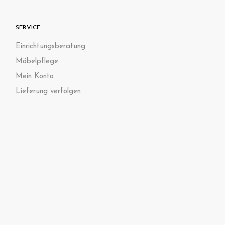
SERVICE
Einrichtungsberatung
Möbelpflege
Mein Konto
Lieferung verfolgen