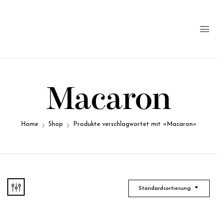
Macaron
Home
Shop
Produkte verschlagwortet mit «Macaron»
Standardsortierung