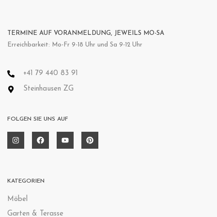
TERMINE AUF VORANMELDUNG, JEWEILS MO-SA
Erreichbarkeit: Mo-Fr 9-18 Uhr und Sa 9-12 Uhr
+41 79 440 83 91
Steinhausen ZG
FOLGEN SIE UNS AUF
KATEGORIEN
Möbel
Garten & Terasse