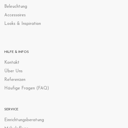
Beleuchtung
Accessoires
Looks & Inspiration
HILFE & INFOS
Kontak
t
Über Uns
Referenzen
Häufige Fragen (FAQ)
SERVICE
Einrichtungsberatung