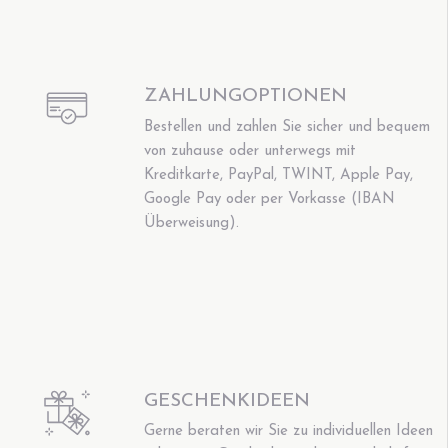
ZAHLUNGOPTIONEN
Bestellen und zahlen Sie sicher und bequem
von zuhause oder unterwegs mit
Kreditkarte, PayPal, TWINT, Apple Pay,
Google Pay oder per Vorkasse (IBAN
Überweisung).
GESCHENKIDEEN
Gerne beraten wir Sie zu individuellen Ideen