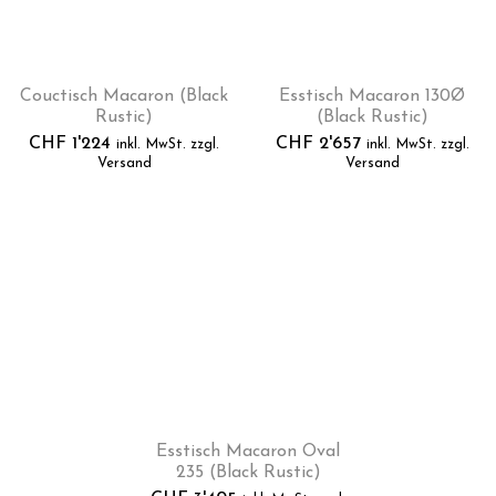
Couctisch Macaron (Black
Esstisch Macaron 130Ø
Rustic)
(Black Rustic)
CHF
1'224
CHF
2'657
inkl. MwSt. zzgl.
inkl. MwSt. zzgl.
Versand
Versand
Esstisch Macaron Oval
235 (Black Rustic)