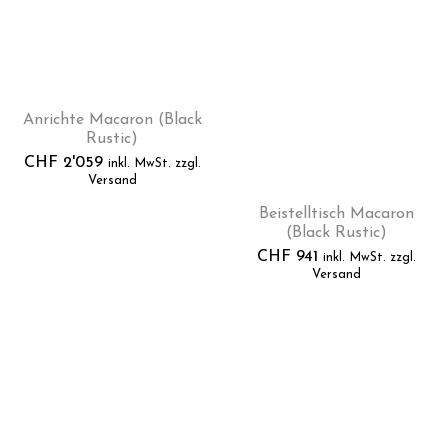
Anrichte Macaron (Black
Rustic)
CHF
2'059
inkl. MwSt. zzgl.
Versand
Beistelltisch Macaron
(Black Rustic)
CHF
941
inkl. MwSt. zzgl.
Versand