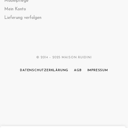
Möbelpflege
Mein Konto
Lieferung verfolgen
© 2014 – 2025 MAISON RUIDINI
DATENSCHUTZERKLÄRUNG
AGB
IMPRESSUM