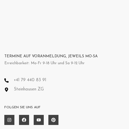
TERMINE AUF VORANMELDUNG, JEWEILS MO-SA
Erreichbarkeit: Mo-Fr 9-18 Uhr und Sa 9-12 Uhr
+41 79 440 83 91
Steinhausen ZG
FOLGEN SIE UNS AUF