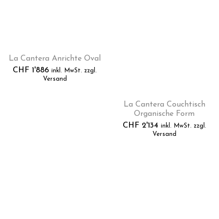
La Cantera Anrichte Oval
CHF
1'886
inkl. MwSt. zzgl.
Versand
La Cantera Couchtisch
Organische Form
CHF
2'134
inkl. MwSt. zzgl.
Versand