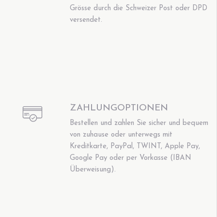
Grösse durch die Schweizer Post oder DPD
versendet.
ZAHLUNGOPTIONEN
Bestellen und zahlen Sie sicher und bequem
von zuhause oder unterwegs mit
Kreditkarte, PayPal, TWINT, Apple Pay,
Google Pay oder per Vorkasse (IBAN
Überweisung).