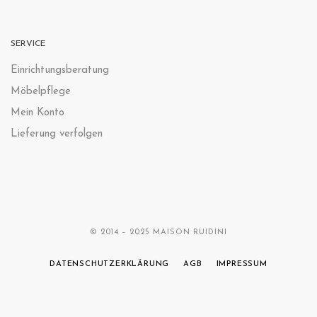
SERVICE
Einrichtungsberatung
Möbelpflege
Mein Konto
Lieferung verfolgen
© 2014 – 2025 MAISON RUIDINI
DATENSCHUTZERKLÄRUNG
AGB
IMPRESSUM