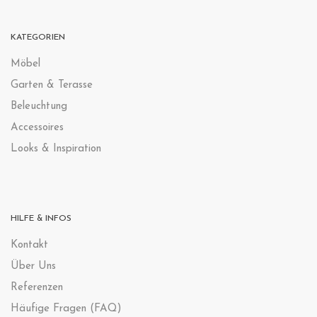
KATEGORIEN
Möbel
Garten & Terasse
Beleuchtung
Accessoires
Looks & Inspiration
HILFE & INFOS
Kontak
t
Über Uns
Referenzen
Häufige Fragen (FAQ)