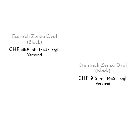
Esstisch Zenza Oval
(Black)
CHF
889
inkl. MwSt. zzgl.
Versand
Stehtisch Zenza Oval
(Black)
CHF
915
inkl. MwSt. zzgl.
Versand