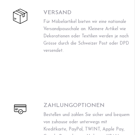
VERSAND
Für Möbelartikel bieten wir eine nationale
Versandpauschale an. Kleinere Artikel wie
Dekorationen oder Textilien werden je nach
Grösse durch die Schweizer Post oder DPD
versendet.
ZAHLUNGOPTIONEN
Bestellen und zahlen Sie sicher und bequem
von zuhause oder unterwegs mit
Kreditkarte, PayPal, TWINT, Apple Pay,