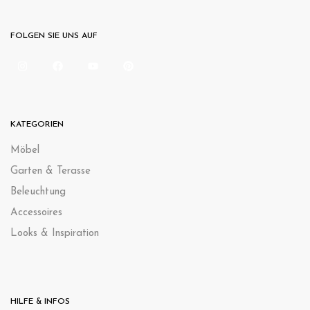
FOLGEN SIE UNS AUF
KATEGORIEN
Möbel
Garten & Terasse
Beleuchtung
Accessoires
Looks & Inspiration
HILFE & INFOS