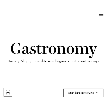
Gastronomy
Home
Shop
Produkte verschlagwortet mit «Gastronomy»
Standardsortierung