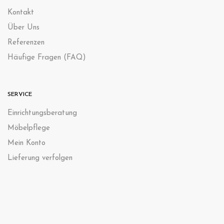
Kontak
t
Über Uns
Referenzen
Häufige Fragen (FAQ)
SERVICE
Einrichtungsberatung
Möbelpflege
Mein Konto
Lieferung verfolgen