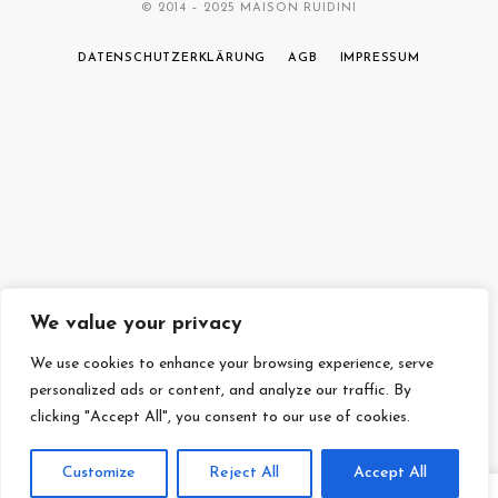
© 2014 – 2025 MAISON RUIDINI
DATENSCHUTZERKLÄRUNG
AGB
IMPRESSUM
We value your privacy
We use cookies to enhance your browsing experience, serve
personalized ads or content, and analyze our traffic. By
clicking "Accept All", you consent to our use of cookies.
Customize
Reject All
Accept All