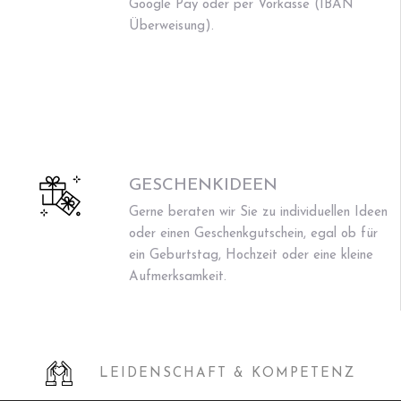
Google Pay oder per Vorkasse (IBAN
Überweisung).
GESCHENKIDEEN
Gerne beraten wir Sie zu individuellen Ideen
oder einen Geschenkgutschein, egal ob für
ein Geburtstag, Hochzeit oder eine kleine
Aufmerksamkeit.
LEIDENSCHAFT & KOMPETENZ