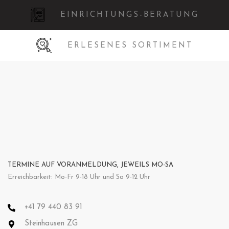
EINRICHTUNGS-BERATUNG
ERLESENES SORTIMENT
TERMINE AUF VORANMELDUNG, JEWEILS MO-SA
Erreichbarkeit: Mo-Fr 9-18 Uhr und Sa 9-12 Uhr
+41 79 440 83 91
Steinhausen ZG