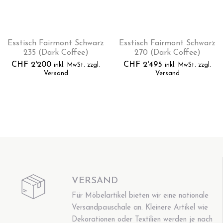
Esstisch Fairmont Schwarz
Esstisch Fairmont Schwarz
235 (Dark Coffee)
270 (Dark Coffee)
CHF
2'200
CHF
2'495
inkl. MwSt. zzgl.
inkl. MwSt. zzgl.
Versand
Versand
VERSAND
Für Möbelartikel bieten wir eine nationale
Versandpauschale an. Kleinere Artikel wie
Dekorationen oder Textilien werden je nach