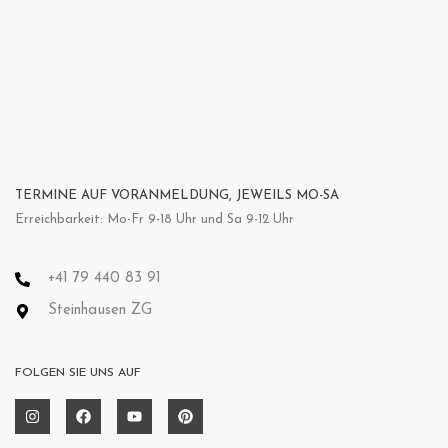
TERMINE AUF VORANMELDUNG, JEWEILS MO-SA
Erreichbarkeit: Mo-Fr 9-18 Uhr und Sa 9-12 Uhr
+41 79 440 83 91
Steinhausen ZG
FOLGEN SIE UNS AUF