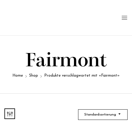
Fairmont
Home
Shop
Produkte verschlagwortet mit «Fairmont»
Standardsortierung