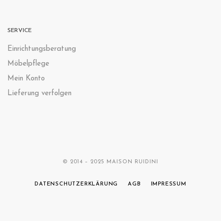
SERVICE
Einrichtungsberatung
Möbelpflege
Mein Konto
Lieferung verfolgen
© 2014 – 2025 MAISON RUIDINI
DATENSCHUTZERKLÄRUNG
AGB
IMPRESSUM