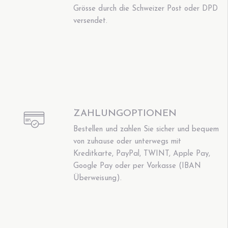
Grösse durch die Schweizer Post oder DPD
versendet.
ZAHLUNGOPTIONEN
Bestellen und zahlen Sie sicher und bequem
von zuhause oder unterwegs mit
Kreditkarte, PayPal, TWINT, Apple Pay,
Google Pay oder per Vorkasse (IBAN
Überweisung).