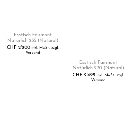
Esstisch Fairmont
Natürlich 235 (Natural)
CHF
2'200
inkl. MwSt. zzgl.
Versand
Esstisch Fairmont
Natürlich 270 (Natural)
CHF
2'495
inkl. MwSt. zzgl.
Versand