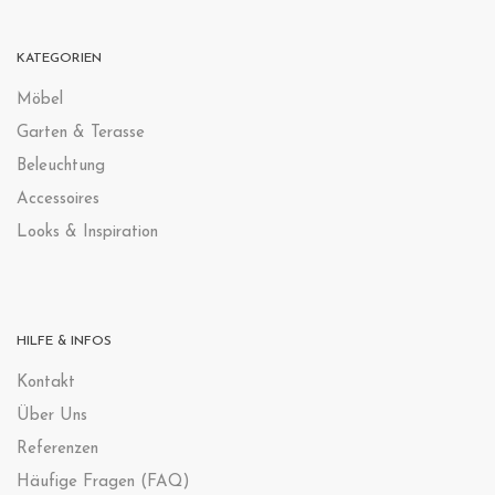
KATEGORIEN
Möbel
Garten & Terasse
Beleuchtung
Accessoires
Looks & Inspiration
HILFE & INFOS
Kontak
t
Über Uns
Referenzen
Häufige Fragen (FAQ)