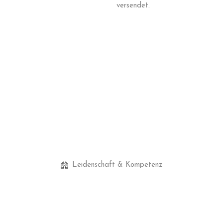
versendet.
Leidenschaft & Kompetenz