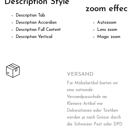
Description Style
zoom effec
Description Tab
Description Accordion
Autozoom
Description Full Content
Lens zoom
Description Vertical
Magic zoom
VERSAND
Für Möbelartikel bieten wir
eine nationale
Versandpauschale an.
Kleinere Artikel wie
Dekorationen oder Textilien
werden je nach Grösse durch
die Schweizer Post oder DPD