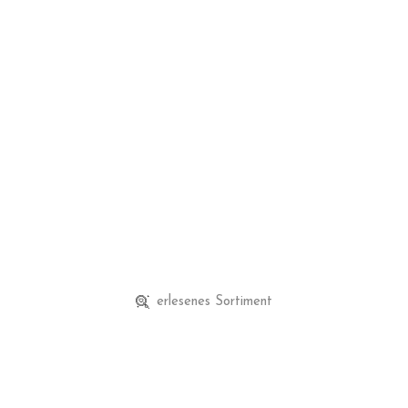
erlesenes Sortiment