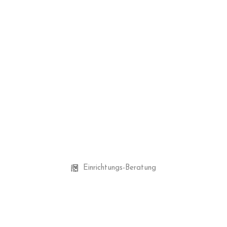
Einrichtungs-Beratung