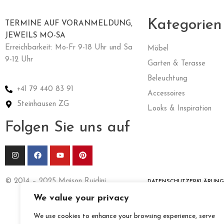
Kategorien
TERMINE AUF VORANMELDUNG,
JEWEILS MO-SA
Erreichbarkeit: Mo-Fr 9-18 Uhr und Sa
Möbel
9-12 Uhr
Garten & Terasse
Beleuchtung
+41 79 440 83 91
Accessoires
Steinhausen ZG
Looks & Inspiration
Folgen Sie uns auf
© 2014 – 2025 Maison Ruidini
DATENSCHUTZERKLÄRUNG
We value your privacy
We use cookies to enhance your browsing experience, serve