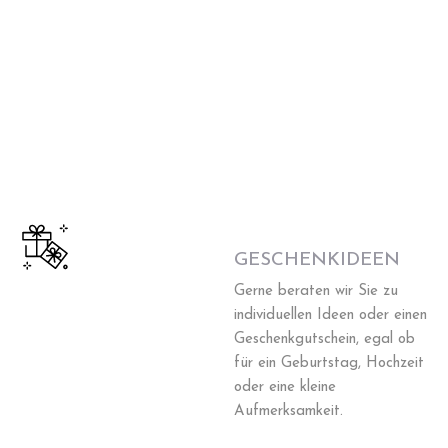
GESCHENKIDEEN
Gerne beraten wir Sie zu
individuellen Ideen oder einen
Geschenkgutschein, egal ob
für ein Geburtstag, Hochzeit
oder eine kleine
Aufmerksamkeit.