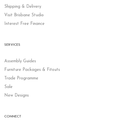
Shipping & Delivery
Visit Brisbane Studio
Interest Free Finance
SERVICES
Assembly Guides
Furniture Packages & Fitouts
Trade Programme
Sale
New Designs
CONNECT