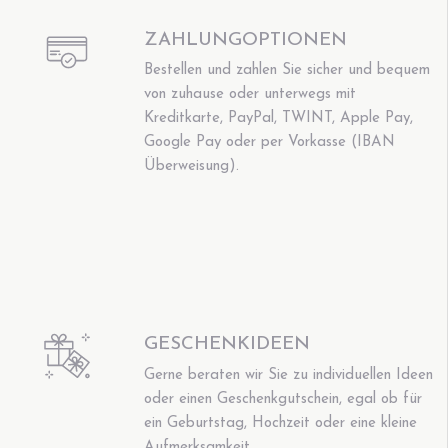
ZAHLUNGOPTIONEN
Bestellen und zahlen Sie sicher und bequem
von zuhause oder unterwegs mit
Kreditkarte, PayPal, TWINT, Apple Pay,
Google Pay oder per Vorkasse (IBAN
Überweisung).
GESCHENKIDEEN
Gerne beraten wir Sie zu individuellen Ideen
oder einen Geschenkgutschein, egal ob für
ein Geburtstag, Hochzeit oder eine kleine
Aufmerksamkeit.