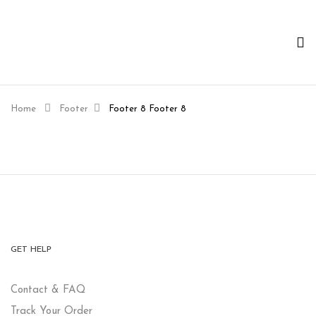
Home
Footer
Footer 8
Footer 8
GET HELP
Contact & FAQ
Track Your Order