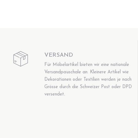
VERSAND
Für Möbelartikel bieten wir eine nationale
Versandpauschale an. Kleinere Artikel wie
Dekorationen oder Textilien werden je nach
Grösse durch die Schweizer Post oder DPD
versendet.