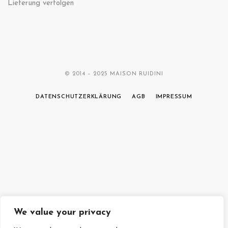
Lieferung verfolgen
© 2014 – 2025 MAISON RUIDINI
DATENSCHUTZERKLÄRUNG
AGB
IMPRESSUM
We value your privacy