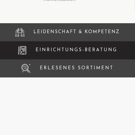
LEIDENSCHAFT & KOMPETENZ
EINRICHTUNGS-BERATUNG
ERLESENES SORTIMENT