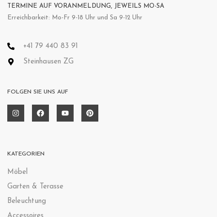
TERMINE AUF VORANMELDUNG, JEWEILS MO-SA
Erreichbarkeit: Mo-Fr 9-18 Uhr und Sa 9-12 Uhr
+41 79 440 83 91
Steinhausen ZG
FOLGEN SIE UNS AUF
KATEGORIEN
Möbel
Garten & Terasse
Beleuchtung
Accessoires