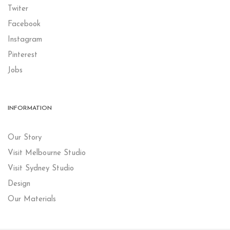
Twiter
Facebook
Instagram
Pinterest
Jobs
INFORMATION
Our Story
Visit Melbourne Studio
Visit Sydney Studio
Design
Our Materials