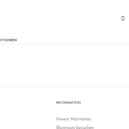
KTIONEN
INFORMATION
Unsere Motivation
Showroom besuchen