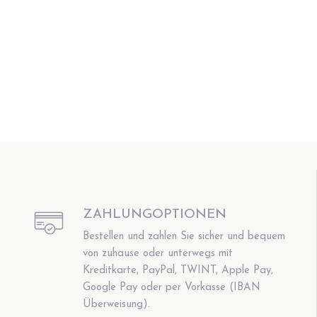
ZAHLUNGOPTIONEN
Bestellen und zahlen Sie sicher und bequem
von zuhause oder unterwegs mit
Kreditkarte, PayPal, TWINT, Apple Pay,
Google Pay oder per Vorkasse (IBAN
Überweisung).