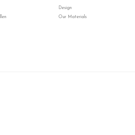
Design
llen
Our Materials