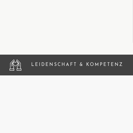
LEIDENSCHAFT & KOMPETENZ