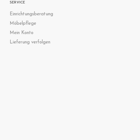
SERVICE
Einrichtungsberatung
Möbelpflege
Mein Konto
Lieferung verfolgen