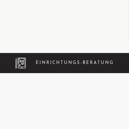
EINRICHTUNGS-BERATUNG