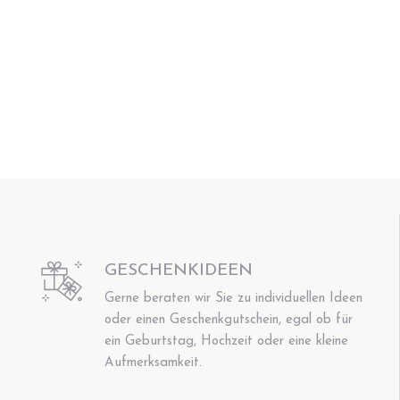
GESCHENKIDEEN
Gerne beraten wir Sie zu individuellen Ideen
oder einen Geschenkgutschein, egal ob für
ein Geburtstag, Hochzeit oder eine kleine
Aufmerksamkeit.