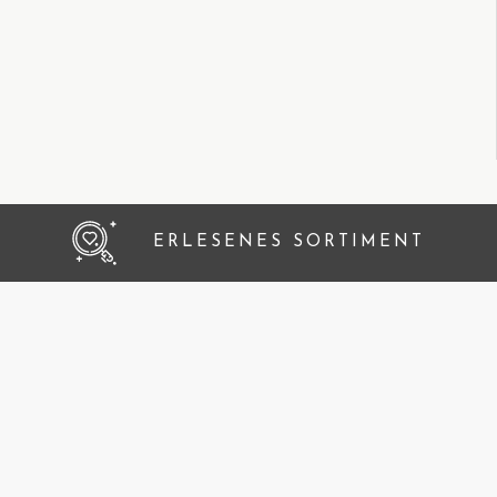
ERLESENES SORTIMENT