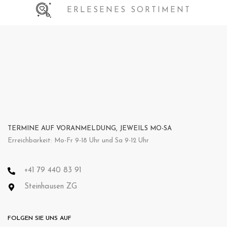
ERLESENES SORTIMENT
TERMINE AUF VORANMELDUNG, JEWEILS MO-SA
Erreichbarkeit: Mo-Fr 9-18 Uhr und Sa 9-12 Uhr
+41 79 440 83 91
Steinhausen ZG
FOLGEN SIE UNS AUF