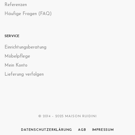
Referenzen
Häufige Fragen (FAQ)
SERVICE
Einrichtungsberatung
Möbelpflege
Mein Konto
Lieferung verfolgen
© 2014 – 2025 MAISON RUIDINI
DATENSCHUTZERKLÄRUNG
AGB
IMPRESSUM