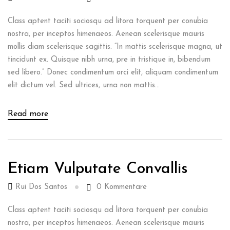
Class aptent taciti sociosqu ad litora torquent per conubia
nostra, per inceptos himenaeos. Aenean scelerisque mauris
mollis diam scelerisque sagittis. “In mattis scelerisque magna, ut
tincidunt ex. Quisque nibh urna, pre in tristique in, bibendum
sed libero.” Donec condimentum orci elit, aliquam condimentum
elit dictum vel. Sed ultrices, urna non mattis...
Read more
Etiam Vulputate Convallis
Rui Dos Santos
0
Kommentare
Class aptent taciti sociosqu ad litora torquent per conubia
nostra, per inceptos himenaeos. Aenean scelerisque mauris