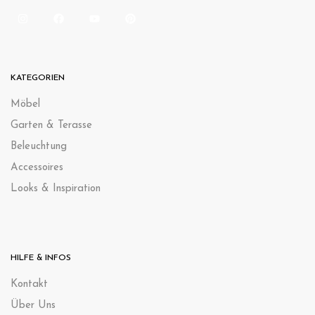
KATEGORIEN
Möbel
Garten & Terasse
Beleuchtung
Accessoires
Looks & Inspiration
HILFE & INFOS
Kontak
t
Über Uns