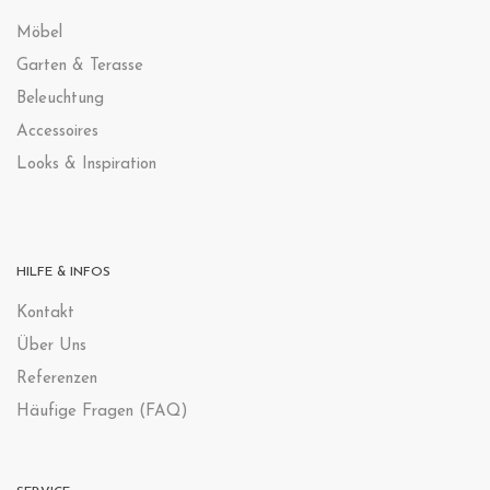
Möbel
Garten & Terasse
Beleuchtung
Accessoires
Looks & Inspiration
HILFE & INFOS
Kontak
t
Über Uns
Referenzen
Häufige Fragen (FAQ)