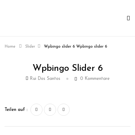
Home
Slider
Wpbingo slider 6
Wpbingo slider 6
Wpbingo Slider 6
Rui Dos Santos
0
Kommentare
Teilen auf :