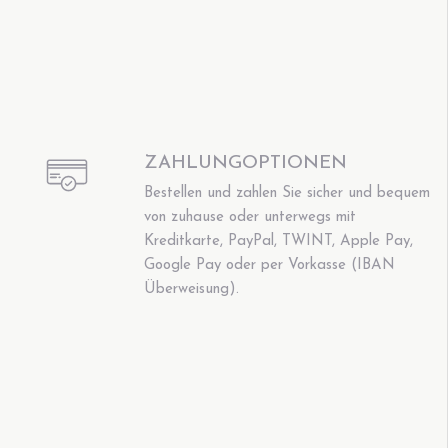
ZAHLUNGOPTIONEN
Bestellen und zahlen Sie sicher und bequem
von zuhause oder unterwegs mit
Kreditkarte, PayPal, TWINT, Apple Pay,
Google Pay oder per Vorkasse (IBAN
Überweisung).