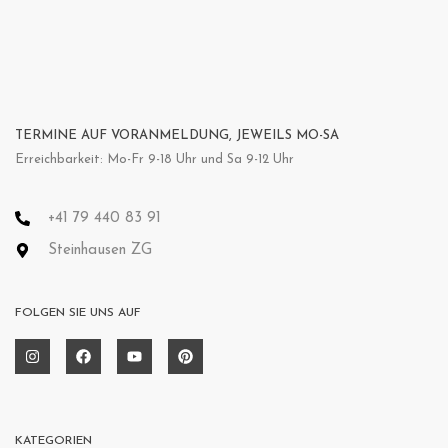
TERMINE AUF VORANMELDUNG, JEWEILS MO-SA
Erreichbarkeit: Mo-Fr 9-18 Uhr und Sa 9-12 Uhr
+41 79 440 83 91
Steinhausen ZG
FOLGEN SIE UNS AUF
KATEGORIEN