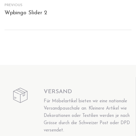
PREVIOUS
Wpbingo Slider 2
VERSAND
Für Möbelartikel bieten wir eine nationale
Versandpauschale an. Kleinere Artikel wie
Dekorationen oder Textilien werden je nach
Grösse durch die Schweizer Post oder DPD
versendet.