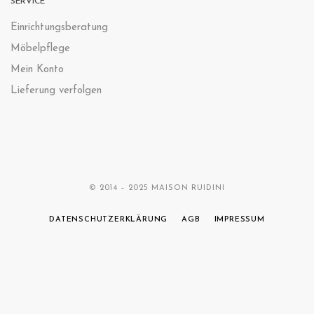
SERVICE
Einrichtungsberatung
Möbelpflege
Mein Konto
Lieferung verfolgen
© 2014 – 2025 MAISON RUIDINI
DATENSCHUTZERKLÄRUNG
AGB
IMPRESSUM